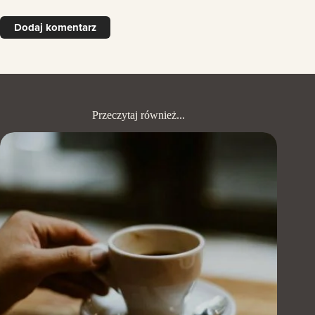
Dodaj komentarz
Przeczytaj również...