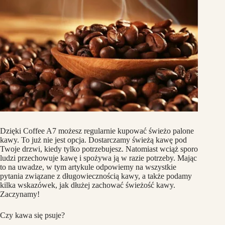
Dzięki Coffee A7 możesz regularnie kupować świeżo palone
kawy. To już nie jest opcja. Dostarczamy świeżą kawę pod
Twoje drzwi, kiedy tylko potrzebujesz. Natomiast wciąż sporo
ludzi przechowuje kawę i spożywa ją w razie potrzeby. Mając
to na uwadze, w tym artykule odpowiemy na wszystkie
pytania związane z długowiecznością kawy, a także podamy
kilka wskazówek, jak dłużej zachować świeżość kawy.
Zaczynamy!
Czy kawa się psuje?