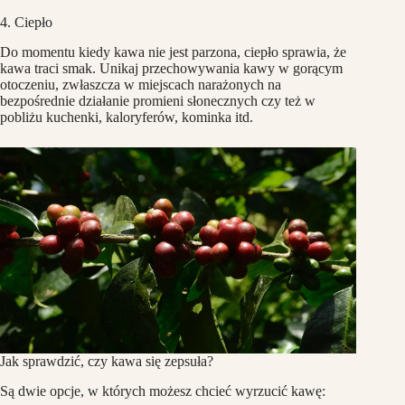
4. Ciepło
Do momentu kiedy kawa nie jest parzona, ciepło sprawia, że
kawa traci smak. Unikaj przechowywania kawy w gorącym
otoczeniu, zwłaszcza w miejscach narażonych na
bezpośrednie działanie promieni słonecznych czy też w
pobliżu kuchenki, kaloryferów, kominka itd.
Jak sprawdzić, czy kawa się zepsuła?
Są dwie opcje, w których możesz chcieć wyrzucić kawę: