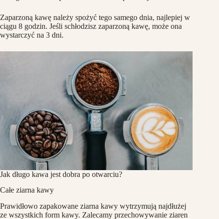
Zaparzoną kawę należy spożyć tego samego dnia, najlepiej w
ciągu 8 godzin. Jeśli schłodzisz zaparzoną kawę, może ona
wystarczyć na 3 dni.
Jak długo kawa jest dobra po otwarciu?
Całe ziarna kawy
Prawidłowo zapakowane ziarna kawy wytrzymują najdłużej
ze wszystkich form kawy. Zalecamy przechowywanie ziaren