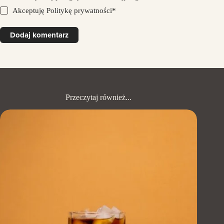
Akceptuję
Politykę prywatności
*
Dodaj komentarz
Przeczytaj również...