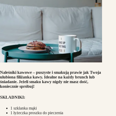
Naleśniki kawowe – puszyste i smakują prawie jak Twoja
ulubiona filiżanka kawy. Idealne na każdy brunch lub
śniadanie. Jeżeli smaku kawy nigdy nie masz dość,
koniecznie spróbuj!
SKŁADNIKI:
1 szklanka mąki
1 łyżeczka proszku do pieczenia